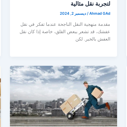
لتجربة نقل مثالية
Ahmad GAd
/
ديسمبر 2, 2024
مقدمة منهجية النقل الناجحة عندما تفكر في نقل
عفشك، قد تشعر ببعض القلق، خاصة إذا كان نقل
العفش بالخبر. لكن