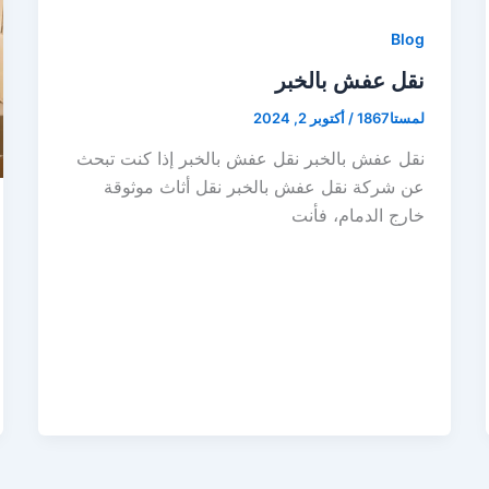
Blog
نقل عفش بالخبر
لمستا1867
/
أكتوبر 2, 2024
نقل عفش بالخبر نقل عفش بالخبر إذا كنت تبحث
عن شركة نقل عفش بالخبر نقل أثاث موثوقة
خارج الدمام، فأنت