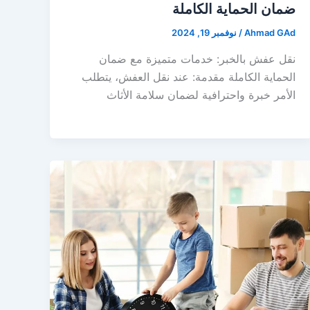
ضمان الحماية الكاملة
Ahmad GAd
/
نوفمبر 19, 2024
نقل عفش بالخبر: خدمات متميزة مع ضمان
الحماية الكاملة مقدمة: عند نقل العفش، يتطلب
الأمر خبرة واحترافية لضمان سلامة الأثاث