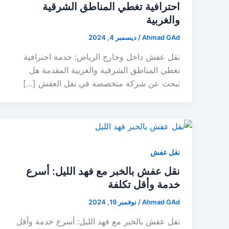
احترافية تغطي المناطق الشرقية
والغربية
Ahmad GAd
/
ديسمبر 4, 2024
نقل عفش داخل وخارج الرياض: خدمة احترافية
تغطي المناطق الشرقية والغربية المقدمة هل
تبحث عن شركة متخصصة في نقل العفش […]
نقل عفش
نقل عفش بالخبر مع فهد الليل: أسرع
خدمة وأقل تكلفة
Ahmad GAd
/
نوفمبر 19, 2024
نقل عفش بالخبر مع فهد الليل: أسرع خدمة وأقل