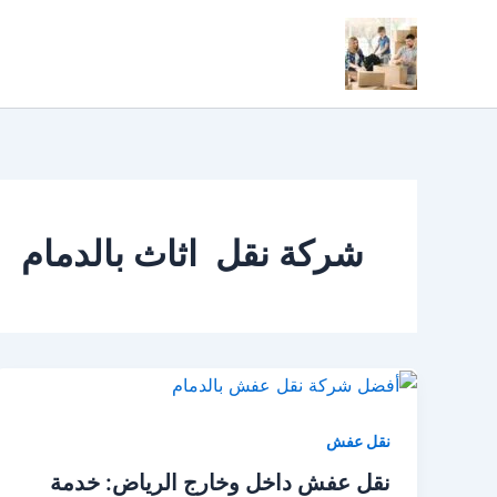
خطي
لى
لمحتوى
شركة نقل اثاث بالدمام
نقل عفش
نقل عفش داخل وخارج الرياض: خدمة